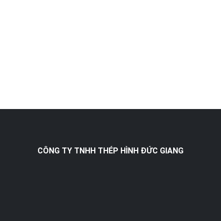
CÔNG TY TNHH THÉP HÌNH ĐỨC GIANG