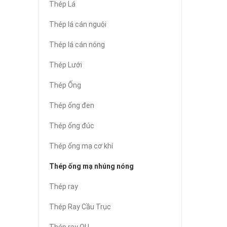
Thép Lá
Thép lá cán nguội
Thép lá cán nóng
Thép Lưới
Thép Ống
Thép ống đen
Thép ống đúc
Thép ống mạ cơ khí
Thép ống mạ nhúng nóng
Thép ray
Thép Ray Cầu Trục