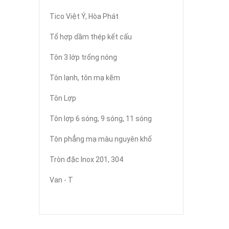
Tico Việt Ý, Hòa Phát
Tổ hợp dầm thép kết cấu
Tôn 3 lớp trống nóng
Tôn lạnh, tôn mạ kẽm
Tôn Lợp
Tôn lợp 6 sóng, 9 sóng, 11 sóng
Tôn phẳng mạ màu nguyên khổ
Tròn đặc Inox 201, 304
Van - T