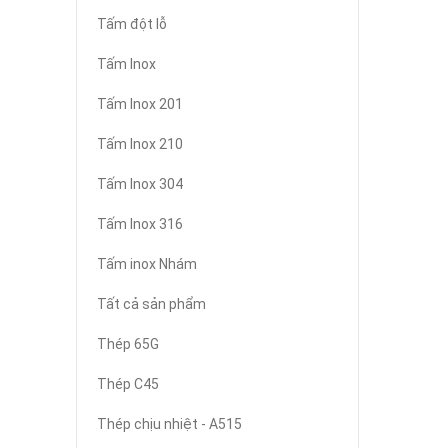
Tấm đột lỗ
Tấm Inox
Tấm Inox 201
Tấm Inox 210
Tấm Inox 304
Tấm Inox 316
Tấm inox Nhám
Tất cả sản phẩm
Thép 65G
Thép C45
Thép chịu nhiệt - A515