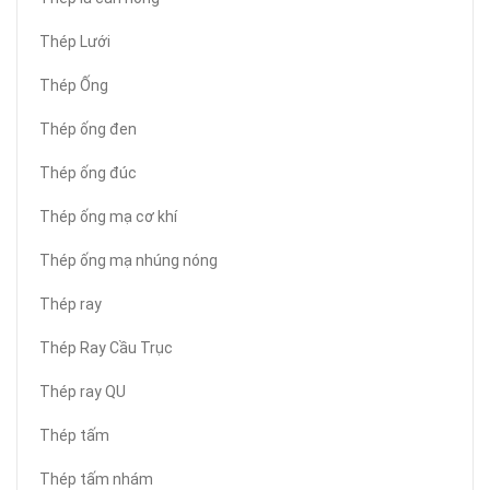
Thép Lưới
Thép Ống
Thép ống đen
Thép ống đúc
Thép ống mạ cơ khí
Thép ống mạ nhúng nóng
Thép ray
Thép Ray Cầu Trục
Thép ray QU
Thép tấm
Thép tấm nhám