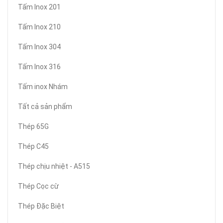
Tấm Inox 201
Tấm Inox 210
Tấm Inox 304
Tấm Inox 316
Tấm inox Nhám
Tất cả sản phẩm
Thép 65G
Thép C45
Thép chịu nhiệt - A515
Thép Cọc cừ
Thép Đặc Biệt