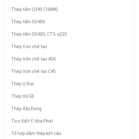
Thép tấm Q345 (16MN)
Thép tấm SS400
Thép tấm SS400, CT3, q235
Thép tròn chế tạo
Thép tròn chế tạo 40X
Thép tròn chế tạo C45
Thép U Đúc
Thép Xà Gồ
Thép Xây Dựng
Tico Việt Ý, Hòa Phát
Tổ hợp dầm thép kết cấu