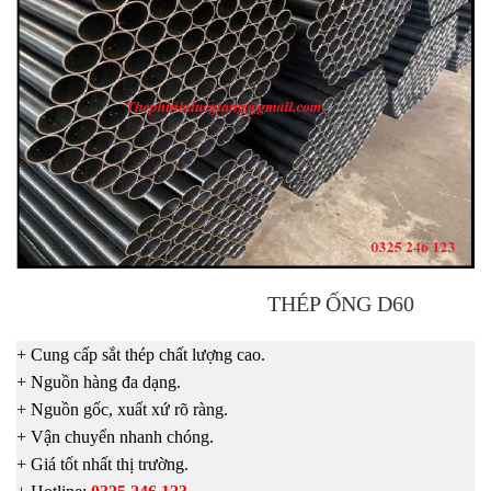
THÉP ỐNG D60
+ Cung cấp sắt thép chất lượng cao.
+ Nguồn hàng đa dạng.
+ Nguồn gốc, xuất xứ rõ ràng.
+ Vận chuyển nhanh chóng.
+ Giá tốt nhất thị trường.