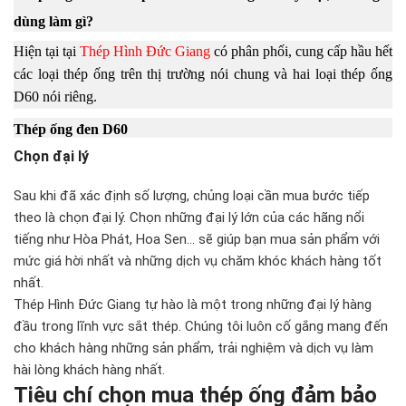
dùng làm gì?
Hiện tại tại
Thép Hình Đức Giang
có phân phối, cung cấp hầu hết
các loại thép ống trên thị trường nói chung và hai loại thép ống
D60 nói riêng.
Thép ống đen D60
Chọn đại lý
Sau khi đã xác định số lượng, chủng loại cần mua bước tiếp
theo là chọn đại lý. Chọn những đại lý lớn của các hãng nổi
tiếng như Hòa Phát, Hoa Sen… sẽ giúp bạn mua sản phẩm với
mức giá hời nhất và những dịch vụ chăm khóc khách hàng tốt
nhất.
Thép Hình Đức Giang tự hào là một trong những đại lý hàng
đầu trong lĩnh vực sắt thép. Chúng tôi luôn cố gắng mang đến
cho khách hàng những sản phẩm, trải nghiệm và dịch vụ làm
hài lòng khách hàng nhất.
Tiêu chí chọn mua thép ống đảm bảo