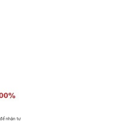
để nhận tư