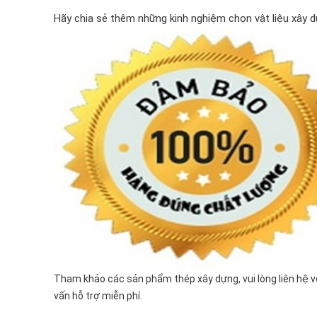
Hãy chia sẻ thêm những kinh nghiệm chọn vật liệu xây dự
Tham khảo các sản phẩm thép xây dựng, vui lòng liên hệ v
vấn hỗ trợ miễn phí.