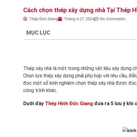
Cách chọn thép xây dựng nhà Tại Thép H
Thép Đức Giang
Tháng 4 27, 2024
No Comments
MỤC LỤC
Thép xây nhà là một trong những vật liệu xây dựng c
Chọn lựa thép xây dựng phải phù hợp với nhu cầu, điều
đọc một số kinh nghiệm chọn thép xây nhà được đúc rú
công trình khác.
Dưới đây
Thép Hình Đức Giang
đưa ra 5 lưu ý khi 