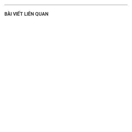
BÀI VIẾT LIÊN QUAN