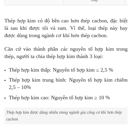
Thép hợp kim có độ bền cao hơn thép cacbon, đặc biệt
là sau khi được tôi và ram. Vì thế, loại thép này hay
được dùng trong ngành cơ khí hơn thép cacbon.
Căn cứ vào thành phần các nguyên tố hợp kim trong
thép, người ta chia thép hợp kim thành 3 loại:
Thép hợp kim thấp: Nguyên tố hợp kim ≤ 2,5 %
Thép hợp kim trung bình: Nguyên tố hợp kim chiếm
2,5 – 10%
Thép hợp kim cao: Nguyên tố hợp kim ≥ 10 %
Thép hợp kim được dùng nhiều trong ngành gia công cơ khí hơn thép
cacbon