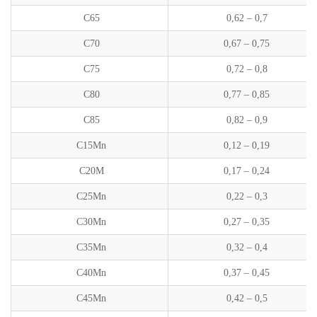
C65
0,62 – 0,7
C70
0,67 – 0,75
C75
0,72 – 0,8
C80
0,77 – 0,85
C85
0,82 – 0,9
C15Mn
0,12 – 0,19
C20M
0,17 – 0,24
C25Mn
0,22 – 0,3
C30Mn
0,27 – 0,35
C35Mn
0,32 – 0,4
C40Mn
0,37 – 0,45
C45Mn
0,42 – 0,5