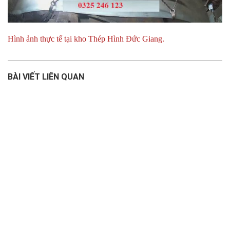
Hình ảnh thực tế tại kho Thép Hình Đức Giang.
BÀI VIẾT LIÊN QUAN