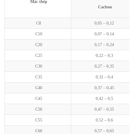
Mác thép
Cacbon
C8
0,05 – 0,12
C10
0,07 – 0,14
C20
0,17 – 0,24
C25
0,22 – 0,3
C30
0,27 – 0,35
C35
0,32 – 0,4
C40
0,37 – 0,45
C45
0,42 – 0,5
C50
0,47 – 0,55
C55
0,52 – 0,6
C60
0,57 – 0,65