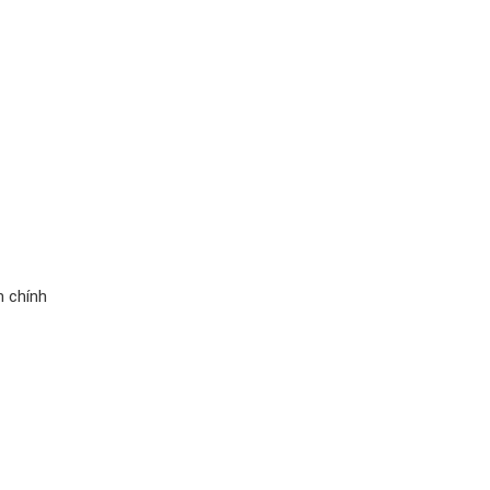
m chính