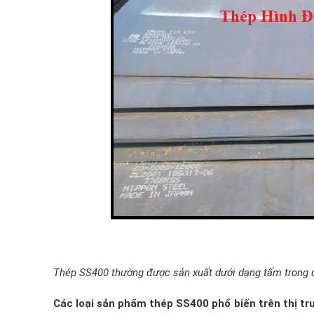
Thép SS400 thường được sản xuất dưới dạng tấm trong qu
Các loại sản phẩm thép SS400 phổ biến trên thị tr