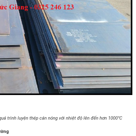
á trình luyện thép cán nóng với nhiệt độ lên đến hơn 1000°C
ường