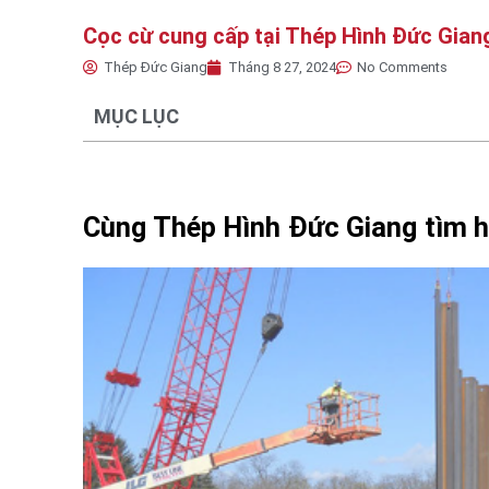
Cọc cừ cung cấp tại Thép Hình Đức Gian
Thép Đức Giang
Tháng 8 27, 2024
No Comments
MỤC LỤC
Cùng Thép Hình Đức Giang tìm h