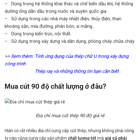
– Dùng trong hệ thống khai thác và chế biến dầu khí, hệ thống
dường ống dẫn dầu trong nước và xuyên quốc gia.
– Sử dụng trong các nhà máy nhiệt điện, thủy điện, than
khoáng sản, mía đường, phân bón, xi măng…
– Dùng trong kiến trúc, nội thất.
– Sử dụng trong xây dựng và dân dụng, phòng cháy chữa cháy.
>> Xem thêm:
Tính ứng dụng của thép chữ U trong xây dựng
công trình
Thép ray và những thông tin bạn cần biết
Mua cút 90 độ chất lượng ở đâu?
Địa chỉ mua cút thép 90 độ giá rẻ
Hiện có rất nhiều địa chỉ cung cấp cút thép, nhưng không phải công
ty nào cũng cung cấp sản phẩm
chất lượng tốt
mà
giá cả phải