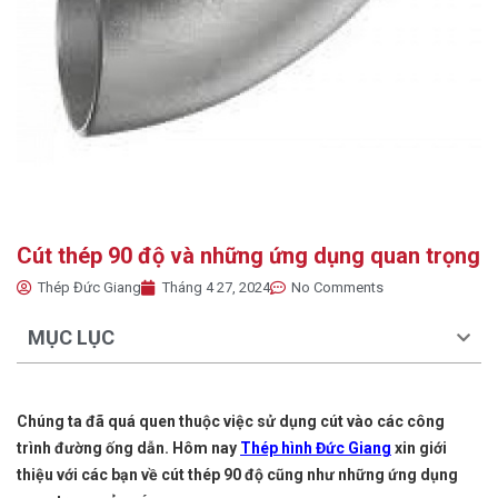
Cút thép 90 độ và những ứng dụng quan trọng
Thép Đức Giang
Tháng 4 27, 2024
No Comments
MỤC LỤC
Chúng ta đã quá quen thuộc việc sử dụng cút vào các công
trình đường ống dẫn. Hôm nay
Thép hình Đức Giang
xin giới
thiệu với các bạn về cút thép 90 độ cũng như những ứng dụng