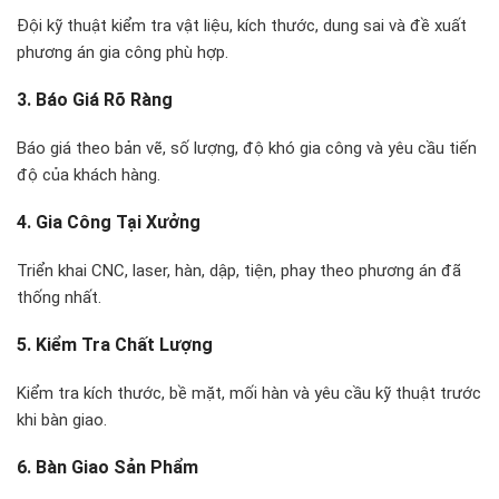
Đội kỹ thuật kiểm tra vật liệu, kích thước, dung sai và đề xuất
phương án gia công phù hợp.
3. Báo Giá Rõ Ràng
Báo giá theo bản vẽ, số lượng, độ khó gia công và yêu cầu tiến
độ của khách hàng.
4. Gia Công Tại Xưởng
Triển khai CNC, laser, hàn, dập, tiện, phay theo phương án đã
thống nhất.
5. Kiểm Tra Chất Lượng
Kiểm tra kích thước, bề mặt, mối hàn và yêu cầu kỹ thuật trước
khi bàn giao.
6. Bàn Giao Sản Phẩm