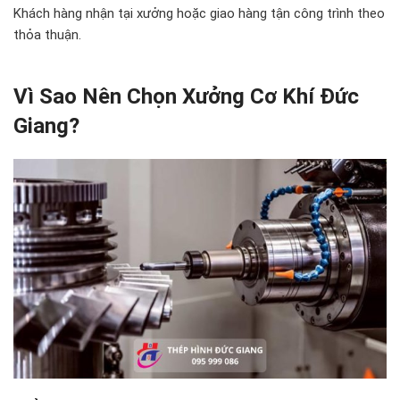
Khách hàng nhận tại xưởng hoặc giao hàng tận công trình theo
thỏa thuận.
Vì Sao Nên Chọn Xưởng Cơ Khí Đức
Giang?