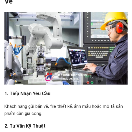
Vẽ
1. Tiếp Nhận Yêu Cầu
Khách hàng gửi bản vẽ, file thiết kế, ảnh mẫu hoặc mô tả sản
phẩm cần gia công.
2. Tư Vấn Kỹ Thuật