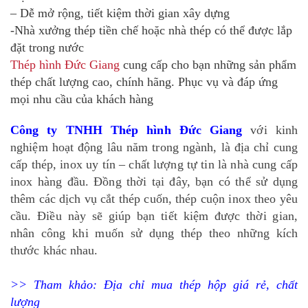
– Dễ mở rộng, tiết kiệm thời gian xây dựng
-Nhà xưởng thép tiền chế hoặc nhà thép có thể được lắp
đặt trong nước
Thép hình Đức Giang
cung cấp cho bạn những sản phẩm
thép chất lượng cao, chính hãng. Phục vụ và đáp ứng
mọi nhu cầu của khách hàng
Công ty TNHH Thép hình Đức Giang
với kinh
nghiệm hoạt động lâu năm trong ngành, là địa chỉ cung
cấp thép, inox uy tín – chất lượng tự tin là nhà cung cấp
inox hàng đầu. Đồng thời tại đây, bạn có thể sử dụng
thêm các dịch vụ cắt thép cuốn, thép cuộn inox theo yêu
cầu. Điều này sẽ giúp bạn tiết kiệm được thời gian,
nhân công khi muốn sử dụng thép theo những kích
thước khác nhau.
>> Tham khảo:
Địa chỉ mua thép hộp giá rẻ, chất
lượng