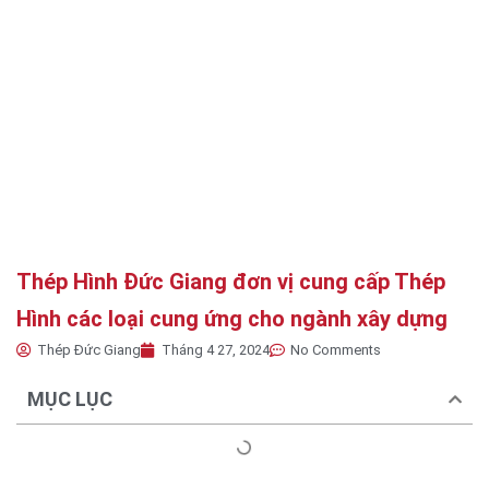
Thép Hình Đức Giang đơn vị cung cấp Thép
Hình các loại cung ứng cho ngành xây dựng
Thép Đức Giang
Tháng 4 27, 2024
No Comments
MỤC LỤC