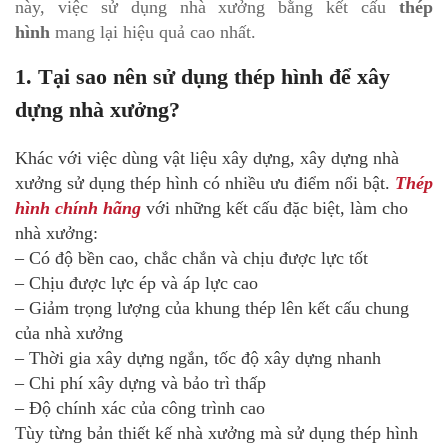
này, việc sử dụng nhà xưởng bằng kết cấu
thép
hình
mang lại hiệu quả cao nhất.
1.
Tại sao nên sử dụng thép hình để xây
dựng nhà xưởng?
Khác với việc dùng vật liệu xây dựng, xây dựng nhà
xưởng sử dụng thép hình có nhiều ưu điểm nổi bật.
Thép
hình chính hãng
với những kết cấu đặc biệt, làm cho
nhà xưởng:
– Có độ bền cao, chắc chắn và chịu được lực tốt
– Chịu được lực ép và áp lực cao
– Giảm trọng lượng của khung thép lên kết cấu chung
của nhà xưởng
– Thời gia xây dựng ngắn, tốc độ xây dựng nhanh
– Chi phí xây dựng và bảo trì thấp
– Độ chính xác của công trình cao
Tùy từng bản thiết kế nhà xưởng mà sử dụng thép hình