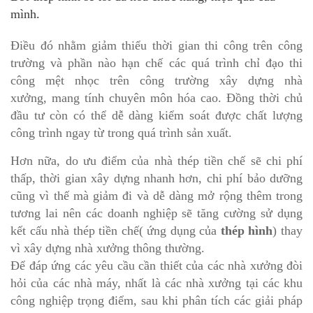
mình.
Điều đó nhằm giảm thiểu thời gian thi công trên công
trường và phần nào hạn chế các quá trình chỉ đạo thi
công mệt nhọc trên công trường xây dựng nhà
xưởng, mang tính chuyên môn hóa cao. Đồng thời chủ
đầu tư còn có thể dễ dàng kiểm soát được chất lượng
công trình ngay từ trong quá trình sản xuất.
Hơn nữa, do ưu điểm của nhà thép tiền chế sẽ chi phí
thấp, thời gian xây dựng nhanh hơn, chi phí bảo dưỡng
cũng vì thế mà giảm đi và dễ dàng mở rộng thêm trong
tương lai nên các doanh nghiệp sẽ tăng cường sử dụng
kết cấu nhà thép tiền chế( ứng dụng của
thép hình
) thay
vì xây dựng nhà xưởng thông thường.
Để đáp ứng các yêu cầu cần thiết của các nhà xưởng đòi
hỏi của các nhà máy, nhất là các nhà xưởng tại các khu
công nghiệp trọng điểm, sau khi phân tích các giải pháp