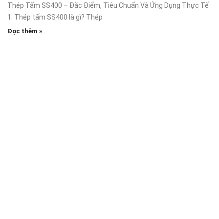
Thép Tấm SS400 – Đặc Điểm, Tiêu Chuẩn Và Ứng Dụng Thực Tế
1. Thép tấm SS400 là gì? Thép
Đọc thêm »