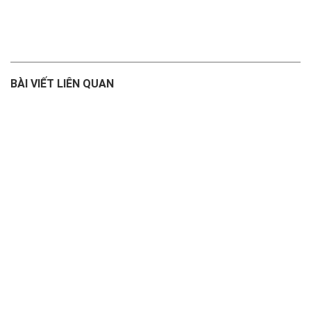
BÀI VIẾT LIÊN QUAN