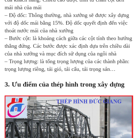
mái nhà của mái
– Độ dốc: Thông thường, nhà xưởng sẽ được xây dựng
với độ dốc mái bằng 15%. Độ dốc quyết định đến việc
thoát nước mái của nhà xưởng
– Bước cột: là khoảng cách giữa các cột tính theo hướng
thẳng đứng. Các bước được xác định dựa trên chiều dài
của nhà xưởng và mục đích sử dụng của ngôi nhà
– Trọng lượng: là tổng trọng lượng của các thành phần:
trọng lượng riêng, tải gió, tải cẩu, tải trọng sản…
3. Ưu điểm của thép hình trong xây dựng