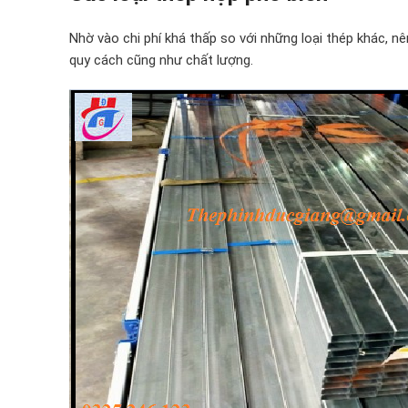
Nhờ vào chi phí khá thấp so với những loại thép khác, n
quy cách cũng như chất lượng.