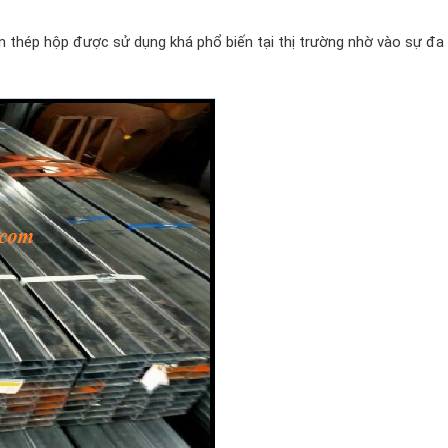
ên thép hộp được sử dụng khá phổ biến tại thị trường nhờ vào sự đa