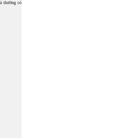
và thường có