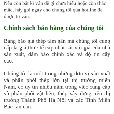
Nếu còn bất kì vấn đề gì chưa hiểu hoặc còn thắc
mắc, hãy gọi ngay cho chúng tôi qua hotline để
được tư vấn.
Chính sách bán hàng của chúng tôi
Bảng báo giá thép tấm gân mà chúng tôi cung
cấp là giá thực tế cập nhật sát với giá của nhà
sản xuất, đảm bảo chính xác và độ tin cậy
cao.
Chúng tôi là một trong những đơn vị sản xuất
và phân phối thép lớn tại thị trường miền
Nam, có uy tín nhiều năm trong việc cung cấp
và phân phối vật liệu, thép xây dựng trên thị
trường Thành Phố Hà Nội và các Tỉnh Miền
Bắc lân cận.