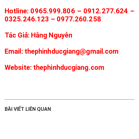
Hotline: 0965.999.806 – 0912.277.624 –
0325.246.123 – 0977.260.258
Tác Giả: Hằng Nguyễn
Email: thephinhducgiang@gmail.com
Website: thephinhducgiang.com
BÀI VIẾT LIÊN QUAN