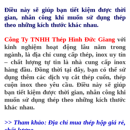
Điều này sẽ giúp bạn tiết kiệm được thời
gian, nhân công khi muốn sử dụng thép
theo những kích thước khác nhau.
Công Ty TNHH Thép Hình Đức Giang
với
kinh nghiệm hoạt động lâu năm trong
ngành, là địa chỉ cung cấp thép, inox uy tín
– chất lượng tự tin là nhà cung cấp inox
hàng đầu. Đồng thời tại đây, bạn có thể sử
dụng thêm các dịch vụ cắt thép cuốn, thép
cuộn inox theo yêu cầu. Điều này sẽ giúp
bạn tiết kiệm được thời gian, nhân công khi
muốn sử dụng thép theo những kích thước
khác nhau.
>> Tham khảo: Địa chỉ mua thép hộp giá rẻ,
chất lượng