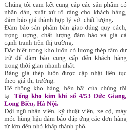
Chúng tôi cam kết cung cấp các sản phẩm có
nhãn dán, xuất xứ rõ ràng cho khách hàng,
đảm bảo giá thành hợp lý với chất lượng.
Đảm bảo sản phẩm bàn giao đúng quy cách,
trọng lượng, chất lượng đảm bảo và giá cả
cạnh tranh trên thị trường.
Đặc biệt trong kho luôn có lượng thép tấm dự
trữ để đảm bảo cung cấp đến khách hàng
trong thời gian nhanh nhất.
Bảng giá thép luôn được cập nhật liên tục
theo giá thị trường.
Hệ thống kho hàng, bến bãi của chúng tôi
tại
Tổng kho kim khí số 4/53 Đức Giang,
Long Biên, Hà Nội.
Đội ngũ nhân viên, kỹ thuật viên, xe cộ, máy
móc hùng hậu đảm bảo đáp ứng các đơn hàng
từ lớn đến nhỏ khắp thành phố.