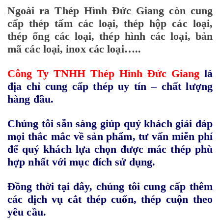
Ngoài ra
Thép Hình Đức Giang
còn cung
cấp thép tấm các
loại, thép hộp các loại,
thép ống các loại, thép hình các loại, bản
mã các loại, inox các loại…..
Công Ty TNHH Thép Hình Đức Giang
l
à
địa chỉ cung cấp thép uy tín – chất lượng
hàng đầu.
Chúng tôi sẵn sàng giúp quý khách giải đáp
mọi thắc mắc về sản phẩm, tư vấn miễn phí
để quý khách lựa chọn được mác thép phù
hợp nhất với mục đích sử dụng.
Đồng thời tại đây, chúng tôi cung cấp thêm
các dịch vụ cắt thép cuốn, thép cuộn theo
yêu cầu.