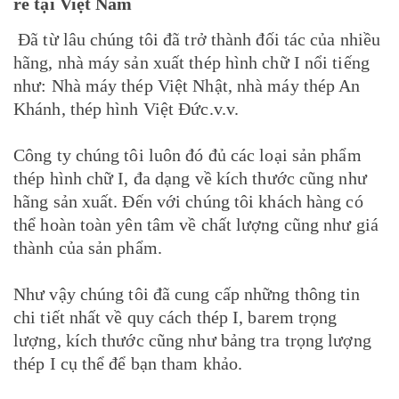
rẻ tại Việt Nam
Đã từ lâu chúng tôi đã trở thành đối tác của nhiều
hãng, nhà máy sản xuất thép hình chữ I nổi tiếng
như: Nhà máy thép Việt Nhật, nhà máy thép An
Khánh, thép hình Việt Đức.v.v.
Công ty chúng tôi luôn đó đủ các loại sản phẩm
thép hình chữ I, đa dạng về kích thước cũng như
hãng sản xuất. Đến với chúng tôi khách hàng có
thể hoàn toàn yên tâm về chất lượng cũng như giá
thành của sản phẩm.
Như vậy chúng tôi đã cung cấp những thông tin
chi tiết nhất về quy cách thép I, barem trọng
lượng, kích thước cũng như bảng tra trọng lượng
thép I cụ thể để bạn tham khảo.