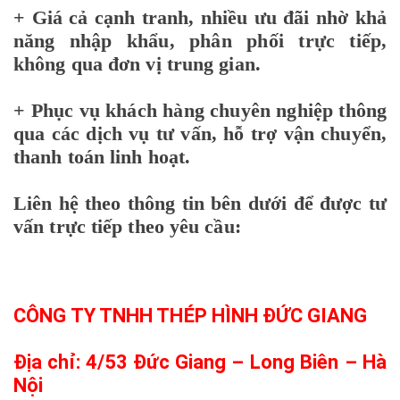
+ Giá cả cạnh tranh, nhiều ưu đãi nhờ khả
năng nhập khẩu, phân phối trực tiếp,
không qua đơn vị trung gian.
+ Phục vụ khách hàng chuyên nghiệp thông
qua các dịch vụ tư vấn, hỗ trợ vận chuyển,
thanh toán linh hoạt.
Liên hệ theo thông tin bên dưới để được tư
vấn trực tiếp theo yêu cầu:
CÔNG TY TNHH THÉP HÌNH ĐỨC GIANG
Địa chỉ: 4/53 Đức Giang – Long Biên – Hà
Nội