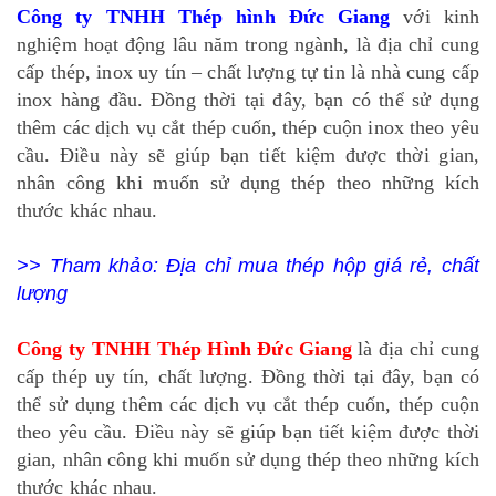
Công ty TNHH Thép hình Đức Giang
với kinh
nghiệm hoạt động lâu năm trong ngành, là địa chỉ cung
cấp thép, inox uy tín – chất lượng tự tin là nhà cung cấp
inox hàng đầu. Đồng thời tại đây, bạn có thể sử dụng
thêm các dịch vụ cắt thép cuốn, thép cuộn inox theo yêu
cầu. Điều này sẽ giúp bạn tiết kiệm được thời gian,
nhân công khi muốn sử dụng thép theo những kích
thước khác nhau.
>> Tham khảo:
Địa chỉ mua thép hộp giá rẻ, chất
lượng
Công ty TNHH Thép Hình Đức Giang
là địa chỉ cung
cấp thép uy tín, chất lượng. Đồng thời tại đây, bạn có
thể sử dụng thêm các dịch vụ cắt thép cuốn, thép cuộn
theo yêu cầu. Điều này sẽ giúp bạn tiết kiệm được thời
gian, nhân công khi muốn sử dụng thép theo những kích
thước khác nhau.