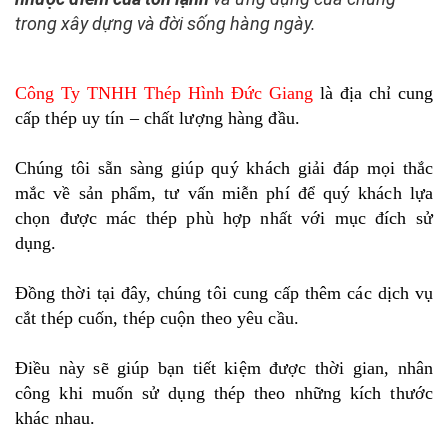
trong xây dựng và đời sống hàng ngày.
Công Ty TNHH Thép Hình Đức Giang
là địa chỉ cung
cấp thép uy tín – chất lượng hàng đầu.
Chúng tôi sẵn sàng giúp quý khách giải đáp mọi thắc
mắc về sản phẩm, tư vấn miễn phí để quý khách lựa
chọn được mác thép phù hợp nhất với mục đích sử
dụng.
Đồng thời tại đây, chúng tôi cung cấp thêm các dịch vụ
cắt thép cuốn, thép cuộn theo yêu cầu.
Điều này sẽ giúp bạn tiết kiệm được thời gian, nhân
công khi muốn sử dụng thép theo những kích thước
khác nhau.