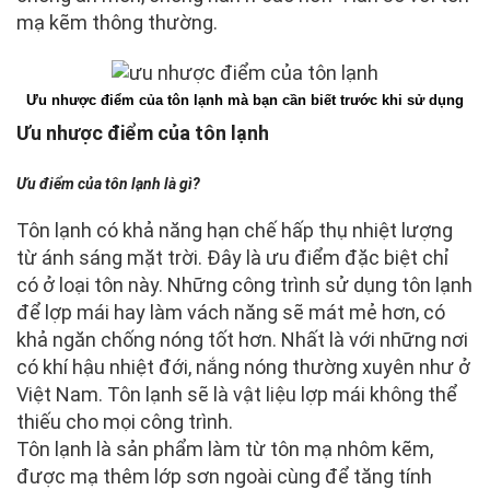
mạ kẽm thông thường.
Ưu nhược điểm của tôn lạnh mà bạn cần biết trước khi sử dụng
Ưu nhược điểm của tôn lạnh
Ưu điểm của tôn lạnh là gì?
Tôn lạnh có khả năng hạn chế hấp thụ nhiệt lượng
từ ánh sáng mặt trời. Đây là ưu điểm đặc biệt chỉ
có ở loại tôn này. Những công trình sử dụng tôn lạnh
để lợp mái hay làm vách năng sẽ mát mẻ hơn, có
khả ngăn chống nóng tốt hơn. Nhất là với những nơi
có khí hậu nhiệt đới, nắng nóng thường xuyên như ở
Việt Nam. Tôn lạnh sẽ là vật liệu lợp mái không thể
thiếu cho mọi công trình.
Tôn lạnh là sản phẩm làm từ tôn mạ nhôm kẽm,
được mạ thêm lớp sơn ngoài cùng để tăng tính