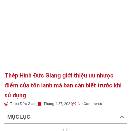
Thép Hình Đức Giang giới thiệu ưu nhược
điểm của tôn lạnh mà bạn cần biết trước khi
sử dụng
Thép Đức Giang
Tháng 4 27, 2024
No Comments
MỤC LỤC