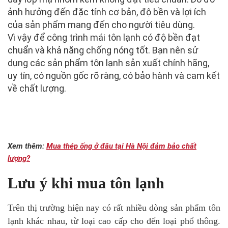
ảnh hưởng đến đặc tính cơ bản, độ bền và lợi ích
của sản phẩm mang đến cho người tiêu dùng.
Vì vậy để công trình mái tôn lạnh có độ bền đạt
chuẩn và khả năng chống nóng tốt. Bạn nên sử
dụng các sản phẩm tôn lạnh sản xuất chính hãng,
uy tín, có nguồn gốc rõ ràng, có bảo hành và cam kết
về chất lượng.
Xem thêm:
Mua thép ống ở đâu tại Hà Nội đảm bảo chất
lượng?
Lưu ý khi mua tôn lạnh
Trên thị trường hiện nay có rất nhiều dòng sản phẩm tôn
lạnh khác nhau, từ loại cao cấp cho đến loại phổ thông.