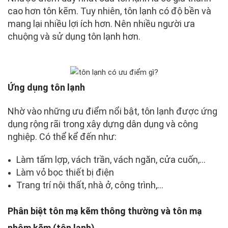
cao hơn tôn kẽm. Tuy nhiên, tôn lạnh có độ bền và
mang lại nhiều lợi ích hơn. Nên nhiều người ưa
chuộng và sử dụng tôn lạnh hơn.
Ứng dụng tôn lạnh
Nhờ vào những ưu điểm nổi bật, tôn lạnh được ứng
dụng rộng rãi trong xây dựng dân dụng và công
nghiệp. Có thể kể đến như:
Làm tấm lợp, vách trần, vách ngăn, cửa cuốn,…
Làm vỏ bọc thiết bị điện
Trang trí nội thất, nhà ở, công trình,…
Phân biệt tôn mạ kẽm thông thường và tôn mạ
nhôm kẽm (tôn lạnh)