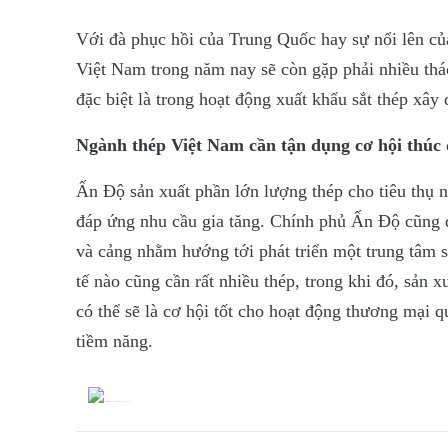
Với đà phục hồi của Trung Quốc hay sự nổi lên của
Việt Nam trong năm nay sẽ còn gặp phải nhiều thá
đặc biệt là trong hoạt động xuất khẩu sắt thép xây
Ngành thép Việt Nam cần tận dụng cơ hội thúc
Ấn Độ sản xuất phần lớn lượng thép cho tiêu thụ 
đáp ứng nhu cầu gia tăng. Chính phủ Ấn Độ cũng 
và cảng nhằm hướng tới phát triển một trung tâm 
tế nào cũng cần rất nhiều thép, trong khi đó, sản
có thể sẽ là cơ hội tốt cho hoạt động thương mại q
tiềm năng.