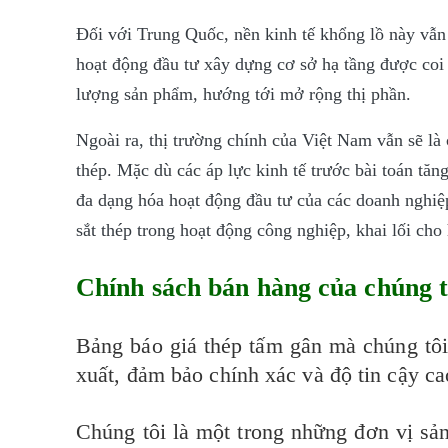
Đối với Trung Quốc, nền kinh tế khổng lồ này vẫn 
hoạt động đầu tư xây dựng cơ sở hạ tầng được coi 
lượng sản phẩm, hướng tới mở rộng thị phần.
Ngoài ra, thị trường chính của Việt Nam vẫn sẽ l
thép. Mặc dù các áp lực kinh tế trước bài toán tăn
đa dạng hóa hoạt động đầu tư của các doanh nghiệp
sắt thép trong hoạt động công nghiệp, khai lối cho
Chính sách bán hàng của chúng t
Bảng báo giá thép tấm gân mà chúng tôi 
xuất, đảm bảo chính xác và độ tin cậy ca
Chúng tôi là một trong những đơn vị sản