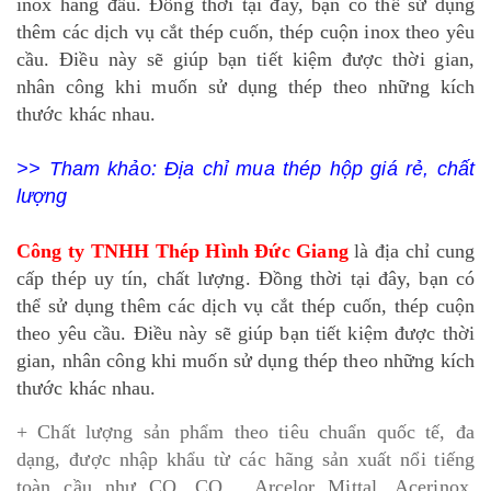
inox hàng đầu. Đồng thời tại đây, bạn có thể sử dụng
thêm các dịch vụ cắt thép cuốn, thép cuộn inox theo yêu
cầu. Điều này sẽ giúp bạn tiết kiệm được thời gian,
nhân công khi muốn sử dụng thép theo những kích
thước khác nhau.
>> Tham khảo:
Địa chỉ mua thép hộp giá rẻ, chất
lượng
Công ty TNHH Thép Hình Đức Giang
là địa chỉ cung
cấp thép uy tín, chất lượng. Đồng thời tại đây, bạn có
thể sử dụng thêm các dịch vụ cắt thép cuốn, thép cuộn
theo yêu cầu. Điều này sẽ giúp bạn tiết kiệm được thời
gian, nhân công khi muốn sử dụng thép theo những kích
thước khác nhau.
+ Chất lượng sản phẩm theo tiêu chuẩn quốc tế, đa
dạng, được nhập khẩu từ các hãng sản xuất nổi tiếng
toàn cầu như CO, CQ, Arcelor Mittal, Acerinox,