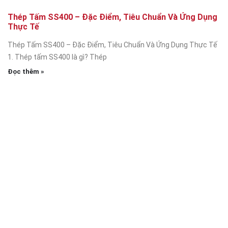
Thép Tấm SS400 – Đặc Điểm, Tiêu Chuẩn Và Ứng Dụng
Thực Tế
Thép Tấm SS400 – Đặc Điểm, Tiêu Chuẩn Và Ứng Dụng Thực Tế
1. Thép tấm SS400 là gì? Thép
Đọc thêm »