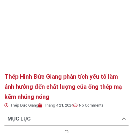
Thép Hình Đức Giang phân tích yếu tố làm
ảnh hưởng đến chất lượng của ống thép mạ
kẽm nhúng nóng
Thép Đức Giang
Tháng 4 21, 2024
No Comments
MỤC LỤC