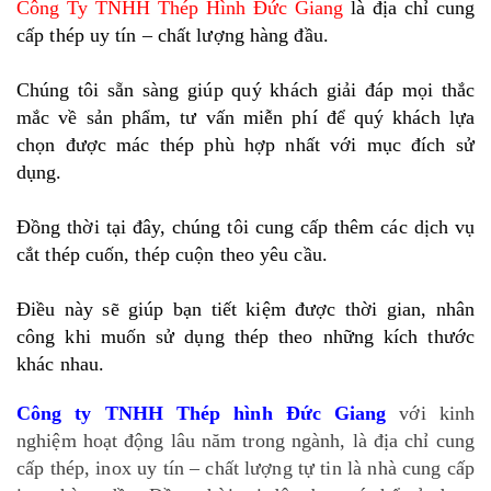
Công Ty TNHH Thép Hình Đức Giang
là địa chỉ cung
cấp thép uy tín – chất lượng hàng đầu.
Chúng tôi sẵn sàng giúp quý khách giải đáp mọi thắc
mắc về sản phẩm, tư vấn miễn phí để quý khách lựa
chọn được mác thép phù hợp nhất với mục đích sử
dụng.
Đồng thời tại đây, chúng tôi cung cấp thêm các dịch vụ
cắt thép cuốn, thép cuộn theo yêu cầu.
Điều này sẽ giúp bạn tiết kiệm được thời gian, nhân
công khi muốn sử dụng thép theo những kích thước
khác nhau.
Công ty TNHH Thép hình Đức Giang
với kinh
nghiệm hoạt động lâu năm trong ngành, là địa chỉ cung
cấp thép, inox uy tín – chất lượng tự tin là nhà cung cấp