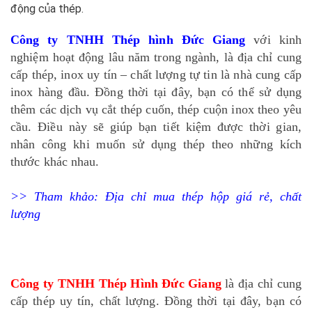
động của thép.
Công ty TNHH Thép hình Đức Giang
với kinh
nghiệm hoạt động lâu năm trong ngành, là địa chỉ cung
cấp thép, inox uy tín – chất lượng tự tin là nhà cung cấp
inox hàng đầu. Đồng thời tại đây, bạn có thể sử dụng
thêm các dịch vụ cắt thép cuốn, thép cuộn inox theo yêu
cầu. Điều này sẽ giúp bạn tiết kiệm được thời gian,
nhân công khi muốn sử dụng thép theo những kích
thước khác nhau.
>> Tham khảo:
Địa chỉ mua thép hộp giá rẻ, chất
lượng
Công ty TNHH Thép Hình Đức Giang
là địa chỉ cung
cấp thép uy tín, chất lượng. Đồng thời tại đây, bạn có