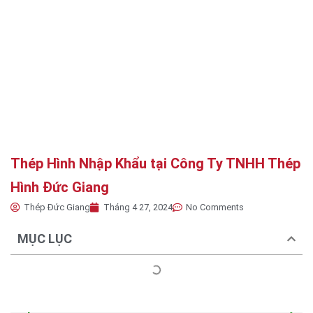
Thép Hình Nhập Khẩu tại Công Ty TNHH Thép
Hình Đức Giang
Thép Đức Giang
Tháng 4 27, 2024
No Comments
MỤC LỤC