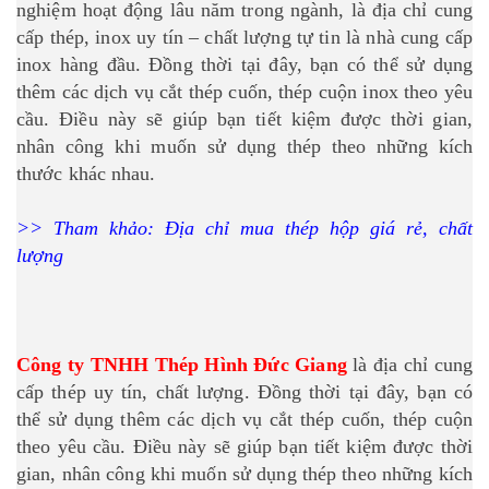
nghiệm hoạt động lâu năm trong ngành, là địa chỉ cung
cấp thép, inox uy tín – chất lượng tự tin là nhà cung cấp
inox hàng đầu. Đồng thời tại đây, bạn có thể sử dụng
thêm các dịch vụ cắt thép cuốn, thép cuộn inox theo yêu
cầu. Điều này sẽ giúp bạn tiết kiệm được thời gian,
nhân công khi muốn sử dụng thép theo những kích
thước khác nhau.
>> Tham khảo:
Địa chỉ mua thép hộp giá rẻ, chất
lượng
Công ty TNHH Thép Hình Đức Giang
là địa chỉ cung
cấp thép uy tín, chất lượng. Đồng thời tại đây, bạn có
thể sử dụng thêm các dịch vụ cắt thép cuốn, thép cuộn
theo yêu cầu. Điều này sẽ giúp bạn tiết kiệm được thời
gian, nhân công khi muốn sử dụng thép theo những kích