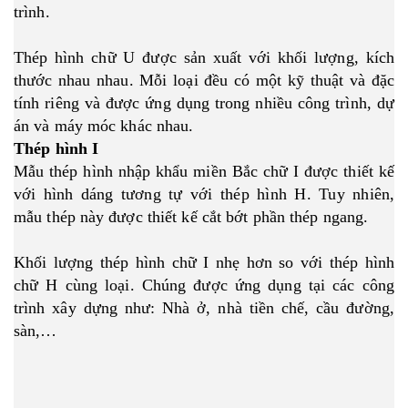
trình.
Thép hình chữ U được sản xuất với khối lượng, kích
thước nhau nhau. Mỗi loại đều có một kỹ thuật và đặc
tính riêng và được ứng dụng trong nhiều công trình, dự
án và máy móc khác nhau.
Thép hình I
Mẫu thép hình nhập khẩu miền Bắc chữ I được thiết kế
với hình dáng tương tự với thép hình H. Tuy nhiên,
mẫu thép này được thiết kế cắt bớt phần thép ngang.
Khối lượng thép hình chữ I nhẹ hơn so với thép hình
chữ H cùng loại. Chúng được ứng dụng tại các công
trình xây dựng như: Nhà ở, nhà tiền chế, cầu đường,
sàn,…