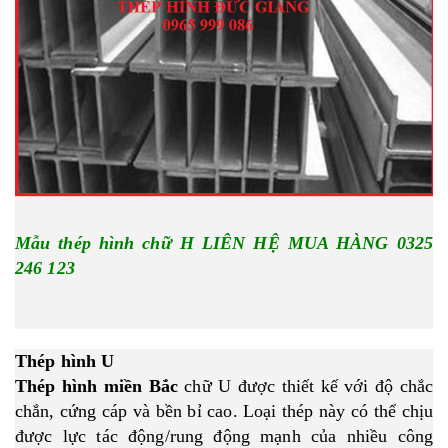
Mẫu thép hình chữ H LIÊN HỆ MUA HÀNG 0325
246 123
Thép hình U
Thép hình miền Bắc
chữ U được thiết kế với độ chắc
chắn, cứng cáp và bền bỉ cao. Loại thép này có thể chịu
được lực tác động/rung động mạnh của nhiều công