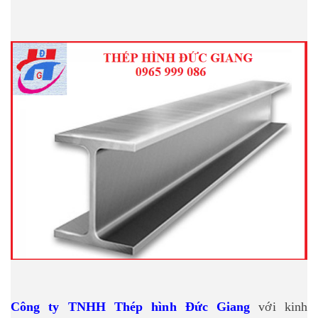
Công ty TNHH Thép hình Đức Giang
với kinh