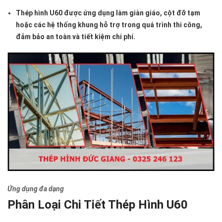
Thép hình U60 được ứng dụng làm giàn giáo, cột đỡ tạm
hoặc các hệ thống khung hỗ trợ trong quá trình thi công,
đảm bảo an toàn và tiết kiệm chi phí.
Ứng dụng đa dạng
Phân Loại Chi Tiết Thép Hình U60