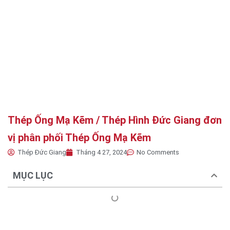
Thép Ống Mạ Kẽm / Thép Hình Đức Giang đơn
vị phân phối Thép Ống Mạ Kẽm
Thép Đức Giang
Tháng 4 27, 2024
No Comments
MỤC LỤC