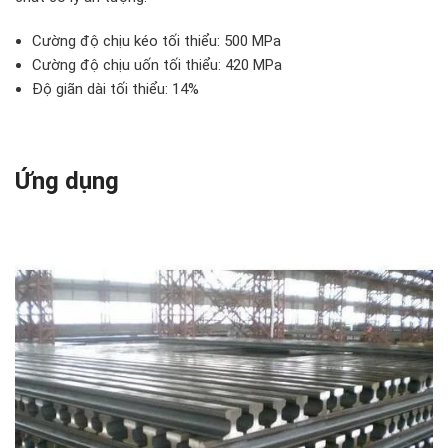
Cường độ chịu kéo tối thiểu: 500 MPa
Cường độ chịu uốn tối thiểu: 420 MPa
Độ giãn dài tối thiểu: 14%
Ứng dụng