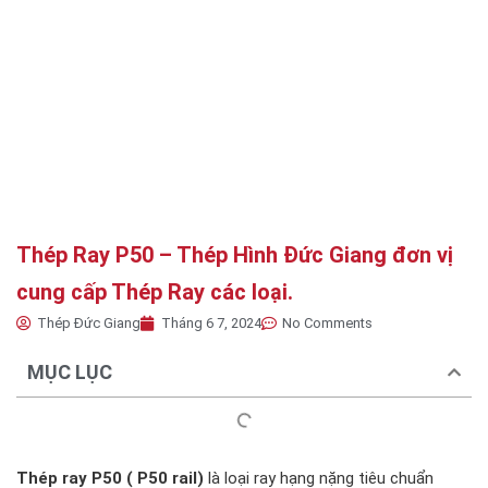
Thép Ray P50 – Thép Hình Đức Giang đơn vị
cung cấp Thép Ray các loại.
Thép Đức Giang
Tháng 6 7, 2024
No Comments
MỤC LỤC
Thép ray P50 ( P50 rail)
là loại ray hạng nặng tiêu chuẩn