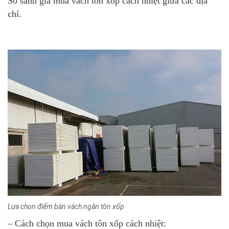
So sánh giá mua vách tôn xốp cách nhiệt giữa các địa
chỉ.
Lựa chọn điểm bán vách ngăn tôn xốp
– Cách chọn mua vách tôn xốp cách nhiệt: