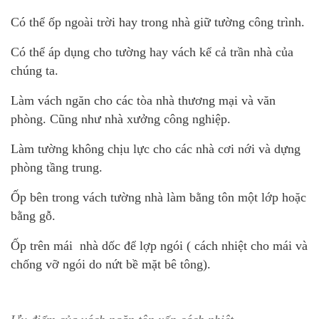
Có thể ốp ngoài trời hay trong nhà giữ tường công trình.
Có thể áp dụng cho tường hay vách kể cả trần nhà của
chúng ta.
Làm vách ngăn cho các tòa nhà thương mại và văn
phòng. Cũng như nhà xưởng công nghiệp.
Làm tường không chịu lực cho các nhà cơi nới và dựng
phòng tầng trung.
Ốp bên trong vách tường nhà làm bằng tôn một lớp hoặc
bằng gỗ.
Ốp trên mái nhà dốc để lợp ngói ( cách nhiệt cho mái và
chống vỡ ngói do nứt bề mặt bê tông).