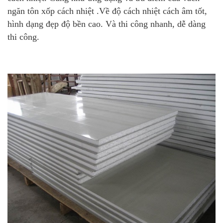
ngăn tôn xốp cách nhiệt .Về độ cách nhiệt cách âm tốt,
hình dạng đẹp độ bền cao. Và thi công nhanh, dễ dàng
thi công.