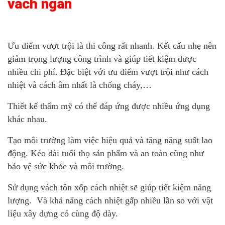
vách ngăn
Ưu điểm vượt trội là thi công rất nhanh. Kết cấu nhẹ nên
giảm trọng lượng công trình và giúp tiết kiệm được
nhiều chi phí. Đặc biệt với ưu điểm vượt trội như cách
nhiệt và cách âm nhất là chống cháy,…
Thiết kế thẩm mỹ có thể đáp ứng được nhiều ứng dụng
khác nhau.
Tạo môi trường làm việc hiệu quả và tăng năng suất lao
động. Kéo dài tuổi thọ sản phẩm và an toàn cũng như
bảo vệ sức khỏe và môi trường.
Sử dụng vách tôn xốp cách nhiệt sẽ giúp tiết kiệm năng
lượng. Và khả năng cách nhiệt gấp nhiều lần so với vật
liệu xây dựng có cùng độ dày.