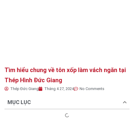
Tìm hiểu chung về tôn xốp làm vách ngăn tại
Thép Hình Đức Giang
Thép Đức Giang
Tháng 4 27, 2024
No Comments
MỤC LỤC