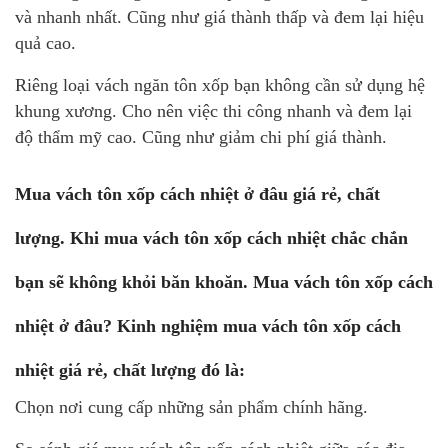
và nhanh nhất. Cũng như giá thành thấp và đem lại hiệu
quả cao.
Riêng loại vách ngăn tôn xốp bạn không cần sử dụng hệ
khung xương. Cho nên việc thi công nhanh và đem lại
độ thẩm mỹ cao. Cũng như giảm chi phí giá thành.
Mua vách tôn xốp cách nhiệt ở đâu giá rẻ, chất
lượng. Khi mua vách tôn xốp cách nhiệt chắc chắn
bạn sẽ không khỏi băn khoăn. Mua vách tôn xốp cách
nhiệt ở đâu? Kinh nghiệm mua vách tôn xốp cách
nhiệt giá rẻ, chất lượng đó là:
Chọn nơi cung cấp những sản phẩm chính hãng.