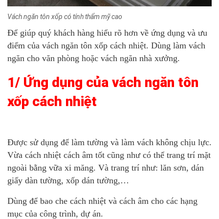
Vách ngăn tôn xốp có tính thẩm mỹ cao
Để giúp quý khách hàng hiểu rõ hơn về ứng dụng và ưu
điểm của vách ngăn tôn xốp cách nhiệt. Dùng làm vách
ngăn cho văn phòng hoặc vách ngăn nhà xưởng.
1/ Ứng dụng của vách ngăn tôn
xốp cách nhiệt
Được sử dụng để làm tường và làm vách không chịu lực.
Vừa cách nhiệt cách âm tốt cũng như có thể trang trí mặt
ngoài bằng vữa xi măng. Và trang trí như: lăn sơn, dán
giấy dàn tường, xốp dán tường,…
Dùng để bao che cách nhiệt và cách âm cho các hạng
mục của công trình, dự án.