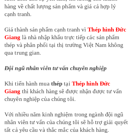
hàng về chất lượng sản phẩm và giá cả hợp lý
cạnh tranh.
Giá thành sản phẩm cạnh tranh vì
Thép hình Đức
Giang
là nhà nhập khẩu trực tiếp các sản phẩm
thép và phân phối tại thị trường Việt Nam không
qua trung gian.
Đội ngũ nhân viên tư vấn chuyên nghiệp
Khi tiến hành mua
thép
tại
Thép hình Đức
Giang
thì khách hàng sẽ được nhận được tư vấn
chuyên nghiệp của chúng tôi.
Với nhiều năm kinh nghiệm trong ngành đội ngũ
nhân viên tư vấn của chúng tôi sẽ hỗ trợ giải quyết
tất cả yêu cầu và thắc mắc của khách hàng.