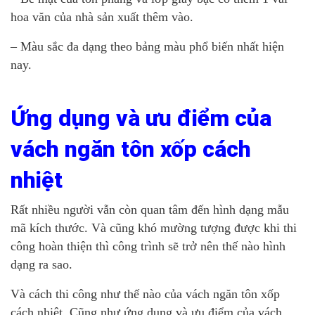
hoa văn của nhà sản xuất thêm vào.
– Màu sắc đa dạng theo bảng màu phổ biến nhất hiện
nay.
Ứng dụng và ưu điểm của
vách ngăn tôn xốp cách
nhiệt
Rất nhiều người vẫn còn quan tâm đến hình dạng mẫu
mã kích thước. Và cũng khó mường tượng được khi thi
công hoàn thiện thì công trình sẽ trở nên thế nào hình
dạng ra sao.
Và cách thi công như thế nào của vách ngăn tôn xốp
cách nhiệt. Cũng như ứng dụng và ưu điểm của vách