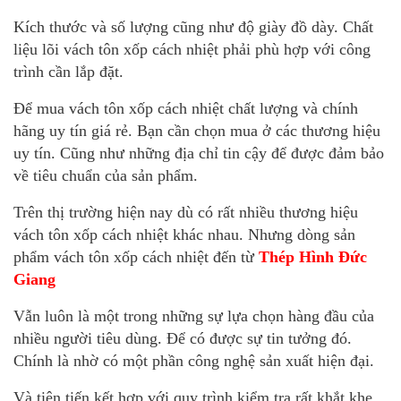
Kích thước và số lượng cũng như độ giày đồ dày. Chất
liệu lõi vách tôn xốp cách nhiệt phải phù hợp với công
trình cần lắp đặt.
Để mua vách tôn xốp cách nhiệt chất lượng và chính
hãng uy tín giá rẻ. Bạn cần chọn mua ở các thương hiệu
uy tín. Cũng như những địa chỉ tin cậy để được đảm bảo
về tiêu chuẩn của sản phẩm.
Trên thị trường hiện nay dù có rất nhiều thương hiệu
vách tôn xốp cách nhiệt khác nhau. Nhưng dòng sản
phẩm vách tôn xốp cách nhiệt đến từ
Thép Hình Đức
Giang
Vẫn luôn là một trong những sự lựa chọn hàng đầu của
nhiều người tiêu dùng. Để có được sự tin tưởng đó.
Chính là nhờ có một phần công nghệ sản xuất hiện đại.
Và tiên tiến kết hợp với quy trình kiểm tra rất khắt khe