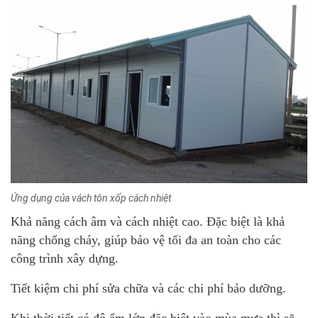
Ứng dụng của vách tôn xốp cách nhiệt
Khả năng cách âm và cách nhiệt cao. Đặc biệt là khả
năng chống cháy, giúp bảo vệ tối đa an toàn cho các
công trình xây dựng.
Tiết kiệm chi phí sửa chữa và các chi phí bảo dưỡng.