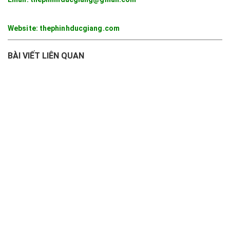
Website: thephinhducgiang.com
BÀI VIẾT LIÊN QUAN