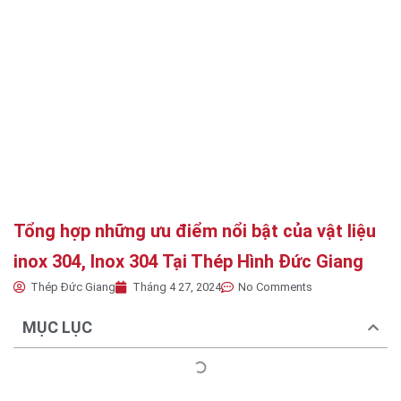
Tổng hợp những ưu điểm nổi bật của vật liệu
inox 304, Inox 304 Tại Thép Hình Đức Giang
Thép Đức Giang
Tháng 4 27, 2024
No Comments
MỤC LỤC